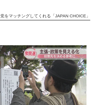
をマッチングしてくれる「JAPAN CHOICE」