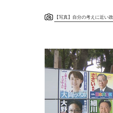
【写真】自分の考えに近い政党