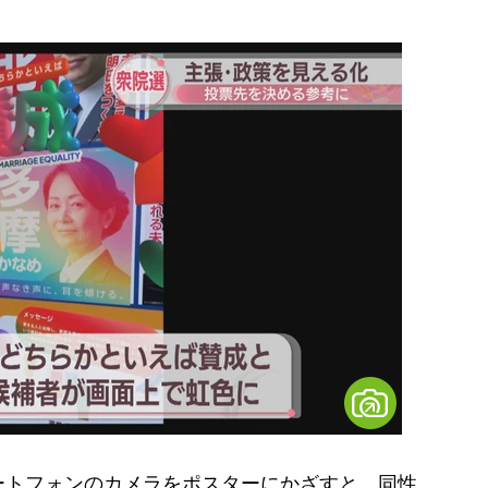
トフォンのカメラをポスターにかざすと、同性