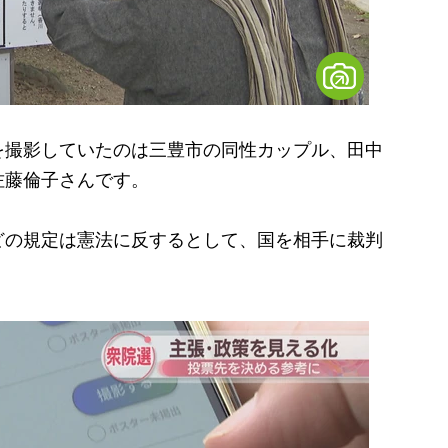
撮影していたのは三豊市の同性カップル、田中
佐藤倫子さんです。
の規定は憲法に反するとして、国を相手に裁判