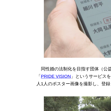
同性婚の法制化を目指す団体（公益社団法人M
「
PRIDE VISION
」というサービスを
人1人のポスター画像を撮影し、登録