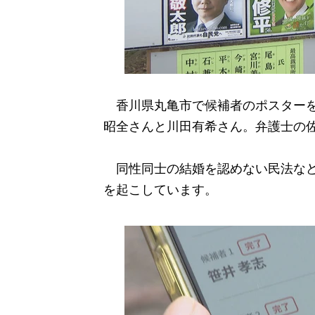
香川県丸亀市で候補者のポスターを
昭全さんと川田有希さん。弁護士の
同性同士の結婚を認めない民法など
を起こしています。