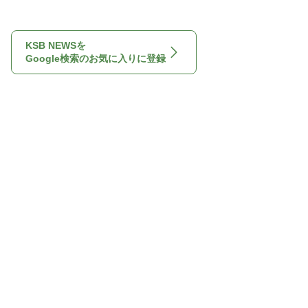
KSB NEWSを
Google検索のお気に入りに登録