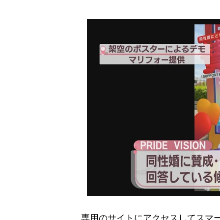
専用のサイトにアクセスしてスマー