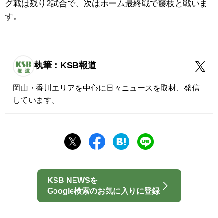
グ戦は残り2試合で、次はホーム最終戦で藤枝と戦いま
す。
執筆：KSB報道
岡山・香川エリアを中心に日々ニュースを取材、発信
しています。
KSB NEWSを
Google検索のお気に入りに登録