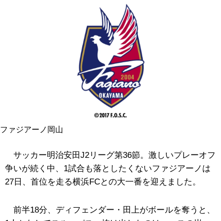
ファジアーノ岡山
サッカー明治安田J2リーグ第36節。激しいプレーオフ
争いが続く中、1試合も落としたくないファジアーノは
27日、首位を走る横浜FCとの大一番を迎えました。
前半18分、ディフェンダー・田上がボールを奪うと、