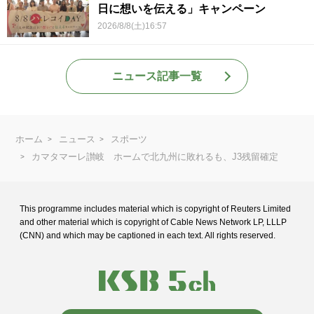
日に想いを伝える」キャンペーン
2026/8/8(土)16:57
ニュース記事一覧
ホーム
ニュース
スポーツ
カマタマーレ讃岐 ホームで北九州に敗れるも、J3残留確定
This programme includes material which is copyright of Reuters Limited
and
other material which is copyright of Cable News Network LP, LLLP
(CNN) and
which may be captioned in each text. All rights reserved.