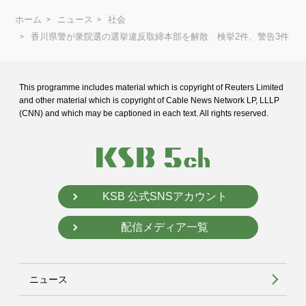
ホーム
ニュース
社会
香川県警が衆院選の選挙違反取締本部を解散 検挙2件、警告3件
This programme includes material which is copyright of Reuters Limited
and
other material which is copyright of Cable News Network LP, LLLP
(CNN) and
which may be captioned in each text. All rights reserved.
KSB 公式SNSアカウント
配信メディア一覧
ニュース