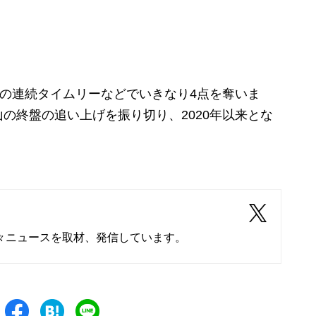
の連続タイムリーなどでいきなり4点を奪いま
の終盤の追い上げを振り切り、2020年以来とな
々ニュースを取材、発信しています。