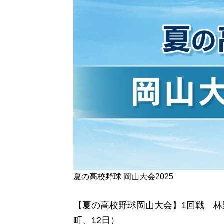
夏の高校野球 岡山大会2025
【夏の高校野球岡山大会】1回戦 林野
町、12日）