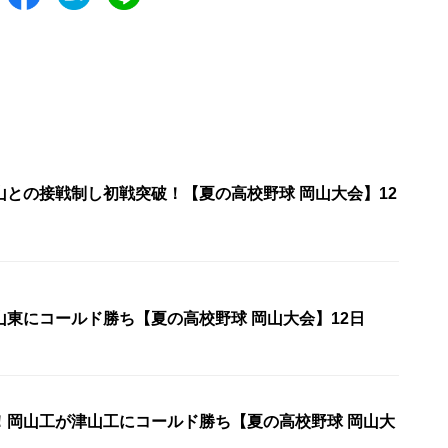
山との接戦制し初戦突破！【夏の高校野球 岡山大会】12
山東にコールド勝ち【夏の高校野球 岡山大会】12日
！岡山工が津山工にコールド勝ち【夏の高校野球 岡山大