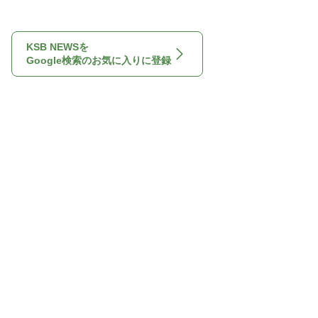
KSB NEWSを
Google検索のお気に入りに登録