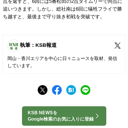
点を返すと、6回には5番松田の2点タイムリーで同点に
追いつきます。しかし、総社南は6回に犠牲フライで勝
ち越すと、最後まで守り抜き初戦を突破です。
執筆：KSB報道
岡山・香川エリアを中心に日々ニュースを取材、発信
しています。
KSB NEWSを
Google検索のお気に入りに登録