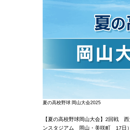
夏の高校野球 岡山大会2025
【夏の高校野球岡山大会】2回戦 西
ンスタジアム 岡山・美咲町 17日