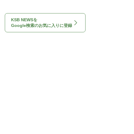
KSB NEWSを
Google検索のお気に入りに登録