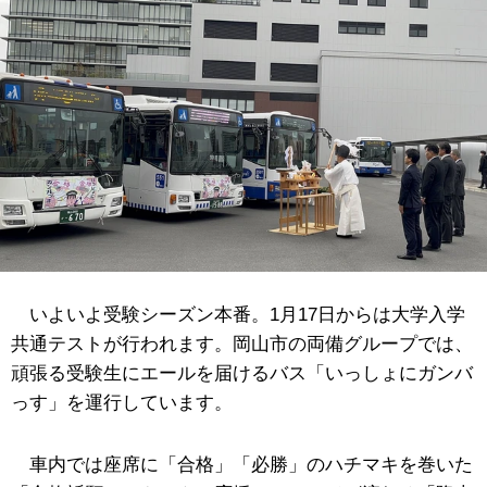
いよいよ受験シーズン本番。1月17日からは大学入学
共通テストが行われます。岡山市の両備グループでは、
頑張る受験生にエールを届けるバス「いっしょにガンバ
っす」を運行しています。
車内では座席に「合格」「必勝」のハチマキを巻いた