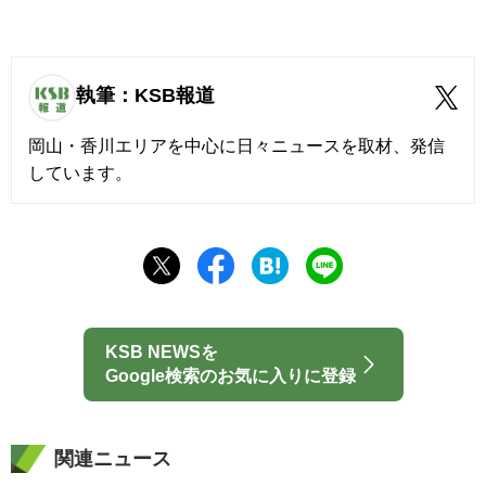
執筆：KSB報道
岡山・香川エリアを中心に日々ニュースを取材、発信
しています。
KSB NEWSを
Google検索のお気に入りに登録
関連ニュース