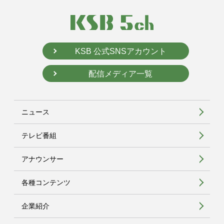
KSB 公式SNSアカウント
配信メディア一覧
ニュース
テレビ番組
アナウンサー
各種コンテンツ
企業紹介