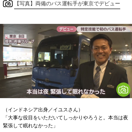
【写真】両備のバス運転手が東京でデビュー
（
インドネシア出身／イユスさん）
「大事な役目をいただいてしっかりやろうと。本当は夜
緊張して眠れなかった」