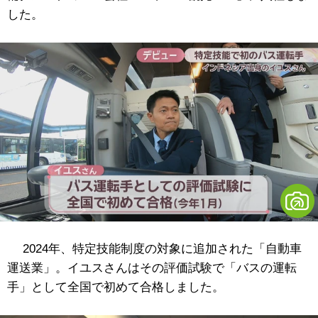
した。
2024年、特定技能制度の対象に追加された「自動車
運送業」。イユスさんはその評価試験で「バスの運転
手」として全国で初めて合格しました。