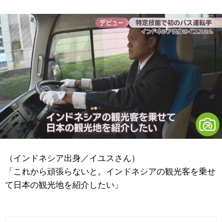
（
インドネシア出身／イユスさん）
「これから頑張らないと。インドネシアの観光客を乗せ
て日本の観光地を紹介したい」