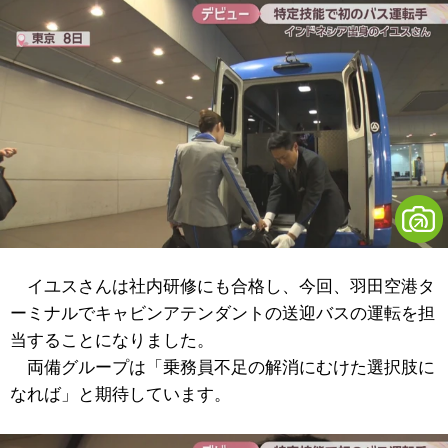
イユスさんは
社内研修にも合格し、今回、羽田空港タ
ーミナルでキャビンアテンダントの送迎バスの運転を担
当することになりました。
両備グループは「乗務員不足の解消にむけた選択肢に
なれば」と期待しています。