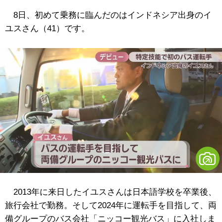
8日、初めて乗務に臨んだのはインドネシア出身のイ
ユスさん（41）です。
2013年に来日したイユスさんは日本語学校を卒業後、
旅行会社で勤務。そして2024年に運転手を目指して、両
備グループのバス会社「ニッコー観光バス」に入社しま