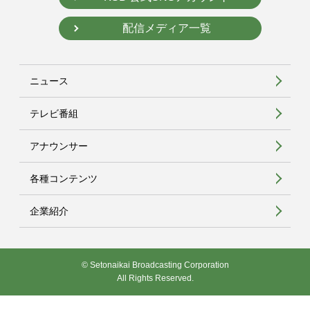
配信メディア一覧
ニュース
テレビ番組
アナウンサー
各種コンテンツ
企業紹介
© Setonaikai Broadcasting Corporation
All Rights Reserved.