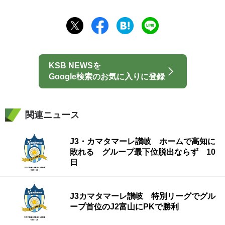
KSB NEWSを
Google検索のお気に入りに登録
関連ニュース
J3・カマタマーレ讃岐 ホームで高知に
敗れる グループ最下位脱出ならず 10
日
J3カマタマーレ讃岐 特別リーグでグル
ープ首位のJ2富山にPKで勝利