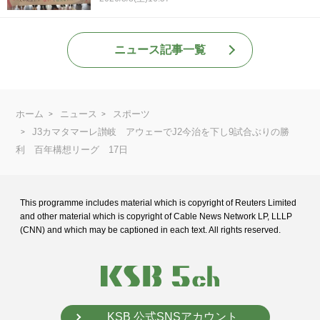
ニュース記事一覧
ホーム
ニュース
スポーツ
J3カマタマーレ讃岐 アウェーでJ2今治を下し9試合ぶりの勝
利 百年構想リーグ 17日
This programme includes material which is copyright of Reuters Limited
and
other material which is copyright of Cable News Network LP, LLLP
(CNN) and
which may be captioned in each text. All rights reserved.
KSB 公式SNSアカウント