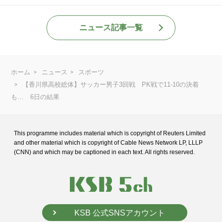
ニュース記事一覧
ホーム
ニュース
スポーツ
【香川県高校総体】サッカー男子3回戦 PK戦で11-10の決着
も… 6日の結果
This programme includes material which is copyright of Reuters Limited
and
other material which is copyright of Cable News Network LP, LLLP
(CNN) and
which may be captioned in each text. All rights reserved.
KSB 公式SNSアカウント