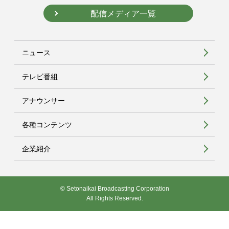
配信メディア一覧
ニュース
テレビ番組
アナウンサー
各種コンテンツ
企業紹介
© Setonaikai Broadcasting Corporation
All Rights Reserved.