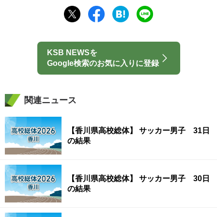
KSB NEWSを
Google検索のお気に入りに登録
関連ニュース
【香川県高校総体】 サッカー男子 31日
の結果
【香川県高校総体】 サッカー男子 30日
の結果