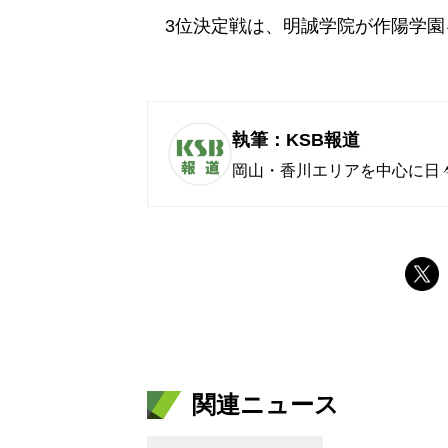
3位決定戦は、明誠学院が作陽学園を
執筆：KSB報道
岡山・香川エリアを中心に日
関連ニュース