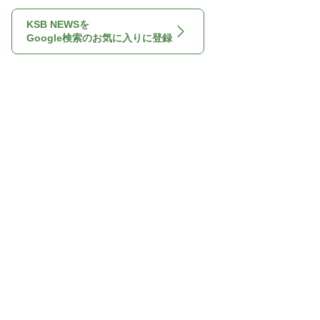
KSB NEWSを
Google検索のお気に入りに登録