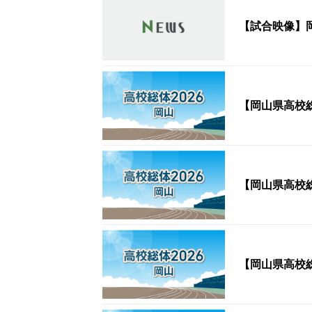
【試合映像】
【岡山県高校
【岡山県高校
【岡山県高校