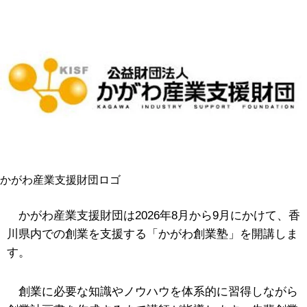
かがわ産業支援財団ロゴ
かがわ産業支援財団は2026年8月から9月にかけて、香
川県内での創業を支援する「かがわ創業塾」を開講しま
す。
創業に必要な知識やノウハウを体系的に習得しながら