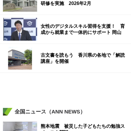
研修を実施 2026年2月
女性のデジタルスキル習得を支援！ 育
成から就業まで一体的にサポート 岡山
古文書を読もう 香川県の各地で「解読
講座」を開催
全国ニュース（ANN NEWS）
熊本地震 被災した子どもたちの勉強ス