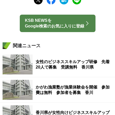
KSB NEWSを
Google検索のお気に入りに登録
関連ニュース
女性のビジネススキルアップ研修 先着
20人で募集 受講無料 香川県
かがわ漁業塾が漁業体験会を開催 参加
費は無料 参加者を募集 香川
香川県が女性向けビジネススキルアップ