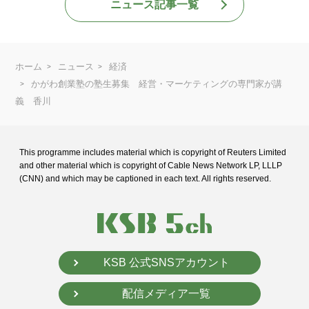
ニュース記事一覧
ホーム
ニュース
経済
かがわ創業塾の塾生募集 経営・マーケティングの専門家が講
義 香川
This programme includes material which is copyright of Reuters Limited
and
other material which is copyright of Cable News Network LP, LLLP
(CNN) and
which may be captioned in each text. All rights reserved.
KSB 公式SNSアカウント
配信メディア一覧