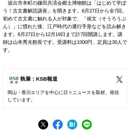
坂出市本町の鎌田共済会郷土博物館は
「はじめて学ぼ
う！古文書解読講座」を開きます。6月27日から全7回。
初めて古文書に触れる人が対象で、「候文（そうろうぶ
ん）」に慣れた後、江戸時代の通行手形などを読み解き
ます。6月27日から12月19日まで計7回開講します。講
師は山本秀夫館長です。受講料は1000円、定員は30人で
す。
執筆：KSB報道
岡山・香川エリアを中心に日々ニュースを取材、発信
しています。