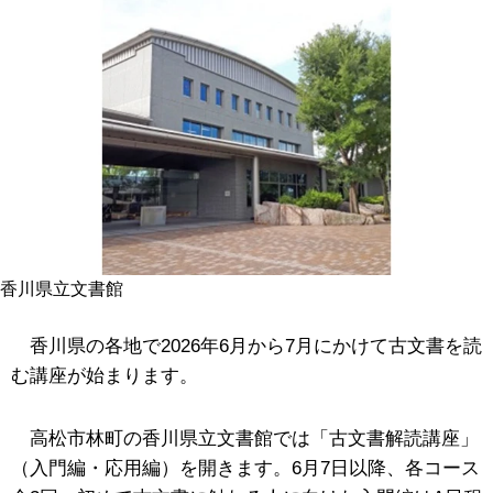
香川県立文書館
香川県の各地で2026年6月から7月にかけて古文書を読
む講座が始まります。
高松市林町の香川県立文書館では
「古文書解読講座」
（入門編・応用編）を開きます。6月7日以降、各コース