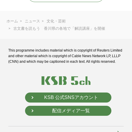
ホーム
ニュース
文化・芸術
古文書を読もう 香川県の各地で「解読講座」を開催
This programme includes material which is copyright of Reuters Limited
and
other material which is copyright of Cable News Network LP, LLLP
(CNN) and
which may be captioned in each text. All rights reserved.
KSB 公式SNSアカウント
配信メディア一覧