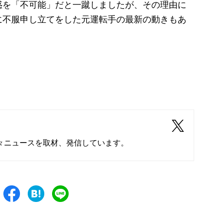
惑を「不可能」だと一蹴しましたが、その理由に
に不服申し立てをした元運転手の最新の動きもあ
々ニュースを取材、発信しています。