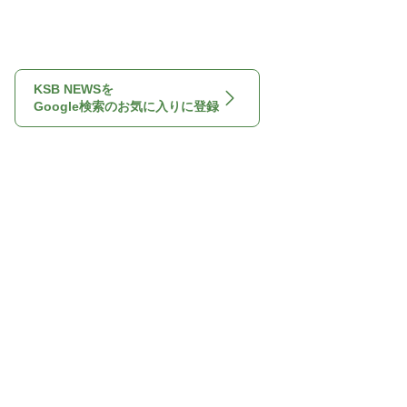
KSB NEWSを
Google検索のお気に入りに登録