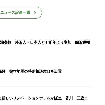
国ニュース記事一覧
宿泊者数 外国人・日本人とも前年より増加 四国運輸
機関 熊本地震の特別相談窓口を設置
に新しいリノベーションホテルが誕生 香川・三豊市