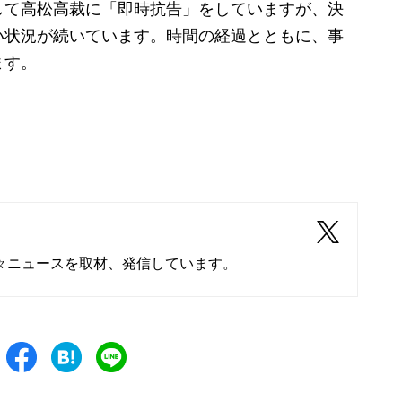
して高松高裁に「即時抗告」をしていますが、決
い状況が続いています。時間の経過とともに、事
ます。
々ニュースを取材、発信しています。