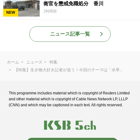
衛官を懲戒免職処分 香川
2時間前
NEW
ニュース記事一覧
ホーム
ニュース
特集
【特集】生き物大好き記者が追う！今回のテーマは「水草」
This programme includes material which is copyright of Reuters Limited
and
other material which is copyright of Cable News Network LP, LLLP
(CNN) and
which may be captioned in each text. All rights reserved.