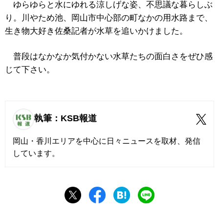
ゆらゆらと水にゆれる涼しげな姿、不思議な暮らしぶ
り。川やため池、岡山市中心部の町なかの用水路まで、
生き物大好き佐桑記者が水草を追いかけました。
普段はなかなか気付かない水草たちの面白さをぜひ感
じて下さい。
執筆：KSB報道
岡山・香川エリアを中心に日々ニュースを取材、発信
しています。