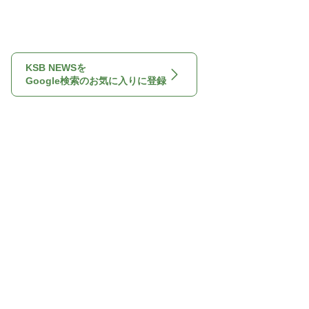
KSB NEWSを
Google検索のお気に入りに登録