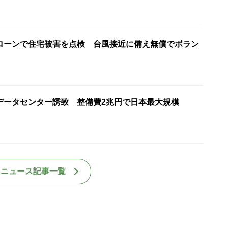
ローンで住宅被害を点検 台風接近に備え無償でボラン
けデータセンター誘致 整備費2兆円で日本最大規模
国ニュース記事一覧