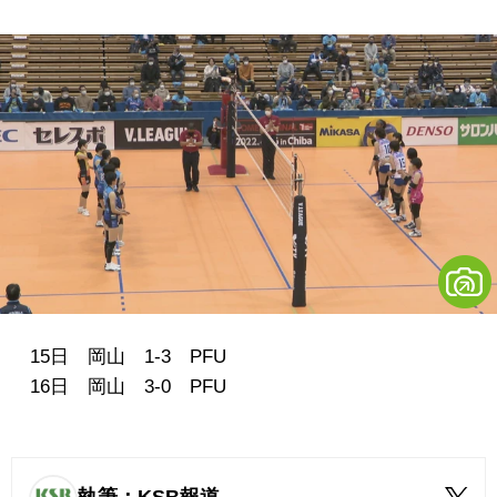
15日 岡山 1-3 PFU
16日 岡山 3-0 PFU