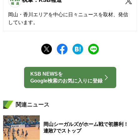
執筆：KSB報道
岡山・香川エリアを中心に日々ニュースを取材、発信
しています。
KSB NEWSを
Google検索のお気に入りに登録
関連ニュース
岡山シーガルズがホーム戦で初勝利！
連敗7でストップ