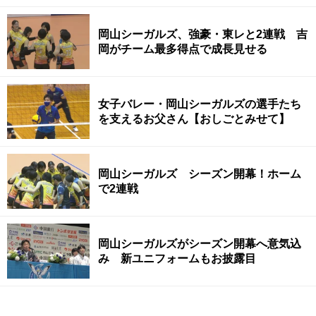
岡山シーガルズ、強豪・東レと2連戦 吉
岡がチーム最多得点で成長見せる
女子バレー・岡山シーガルズの選手たち
を支えるお父さん【おしごとみせて】
岡山シーガルズ シーズン開幕！ホーム
で2連戦
岡山シーガルズがシーズン開幕へ意気込
み 新ユニフォームもお披露目