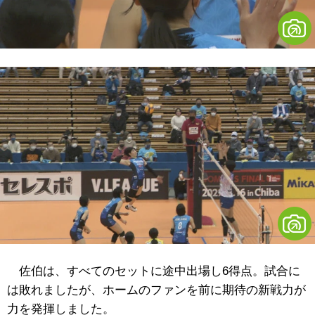
佐伯は、すべてのセットに途中出場し6得点。試合に
は敗れましたが、ホームのファンを前に期待の新戦力が
力を発揮しました。