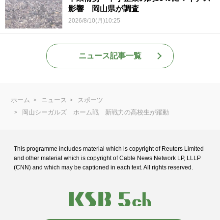
影響 岡山県が調査
2026/8/10(月)10:25
ニュース記事一覧
ホーム
ニュース
スポーツ
岡山シーガルズ ホーム戦 新戦力の高校生が躍動
This programme includes material which is copyright of Reuters Limited
and
other material which is copyright of Cable News Network LP, LLLP
(CNN) and
which may be captioned in each text. All rights reserved.