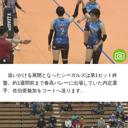
追いかける展開となったシーガルズは第1セット終
盤。約1週間前まで春高バレーに出場していた内定選
手、佐伯亜魅加をコートへ送ります。