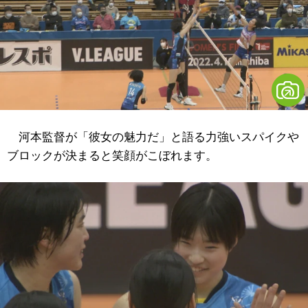
河本監督が「彼女の魅力だ」と語る力強いスパイクや
ブロックが決まると笑顔がこぼれます。