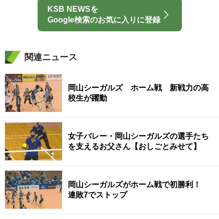
KSB NEWSを
Google検索のお気に入りに登録
関連ニュース
岡山シーガルズ ホーム戦 新戦力の高
校生が躍動
女子バレー・岡山シーガルズの選手たち
を支えるお父さん【おしごとみせて】
岡山シーガルズがホーム戦で初勝利！
連敗7でストップ