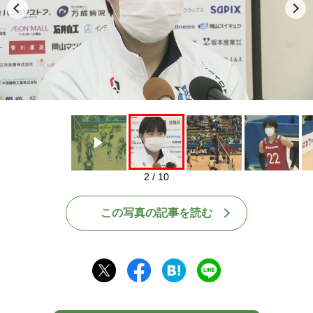
Play
2 / 10
この写真の記事を読む