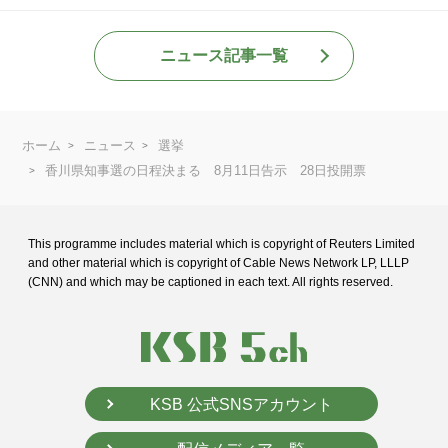
ニュース記事一覧
ホーム
ニュース
選挙
香川県知事選の日程決まる 8月11日告示 28日投開票
This programme includes material which is copyright of Reuters Limited
and
other material which is copyright of Cable News Network LP, LLLP
(CNN) and
which may be captioned in each text. All rights reserved.
KSB 公式SNSアカウント