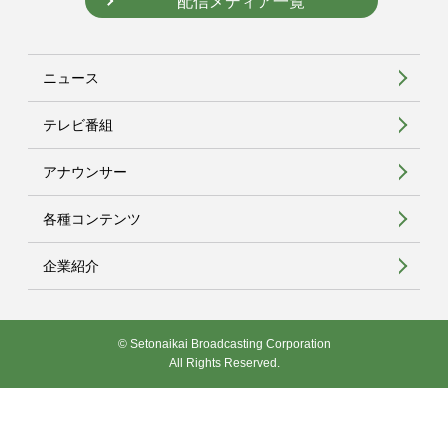
配信メディア一覧
ニュース
テレビ番組
アナウンサー
各種コンテンツ
企業紹介
© Setonaikai Broadcasting Corporation
All Rights Reserved.