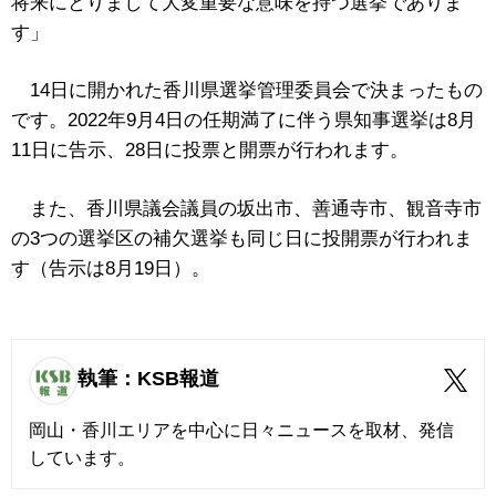
将来にとりまして大変重要な意味を持つ選挙でありま
す」
14日に開かれた香川県選挙管理委員会で決まったもの
です。2022年9月4日の任期満了に伴う県知事選挙は8月
11日に告示、28日に投票と開票が行われます。
また、香川県議会議員の坂出市、善通寺市、観音寺市
の3つの選挙区の補欠選挙も同じ日に投開票が行われま
す（告示は8月19日）。
執筆：KSB報道
岡山・香川エリアを中心に日々ニュースを取材、発信
しています。