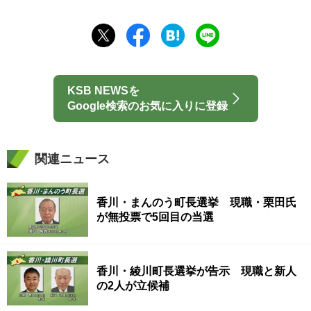
KSB NEWSを
Google検索のお気に入りに登録
関連ニュース
香川・まんのう町長選挙 現職・栗田氏
が無投票で5回目の当選
香川・綾川町長選挙が告示 現職と新人
の2人が立候補