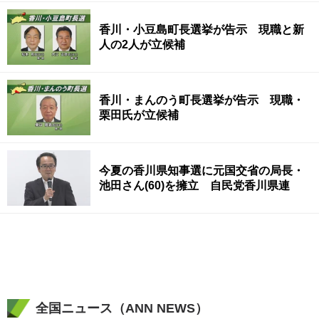
香川・小豆島町長選挙が告示 現職と新
人の2人が立候補
香川・まんのう町長選挙が告示 現職・
栗田氏が立候補
今夏の香川県知事選に元国交省の局長・
池田さん(60)を擁立 自民党香川県連
全国ニュース（ANN NEWS）