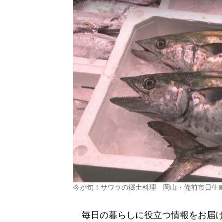
今が旬！サワラの郷土料理 岡山・備前市日生
毎日の暮らしに役立つ情報をお届け