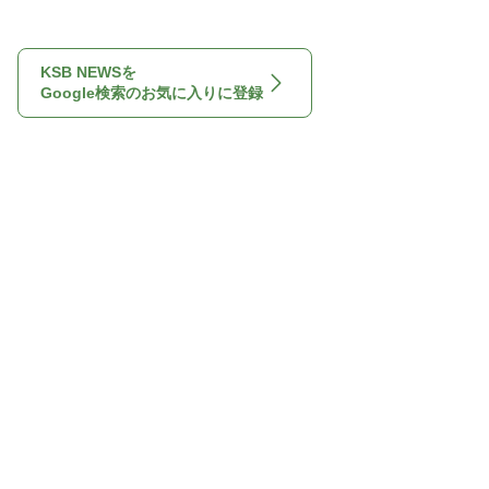
KSB NEWSを
Google検索のお気に入りに登録