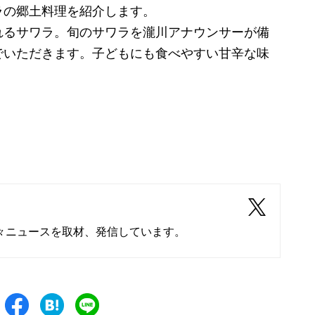
ラの郷土料理を紹介します。
るサワラ。旬のサワラを瀧川アナウンサーが備
でいただきます。子どもにも食べやすい甘辛な味
々ニュースを取材、発信しています。