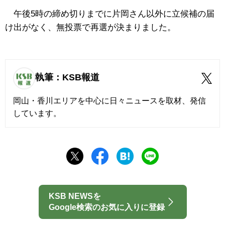
午後5時の締め切りまでに片岡さん以外に立候補の届
け出がなく、無投票で再選が決まりました。
執筆：KSB報道
岡山・香川エリアを中心に日々ニュースを取材、発信
しています。
KSB NEWSを
Google検索のお気に入りに登録