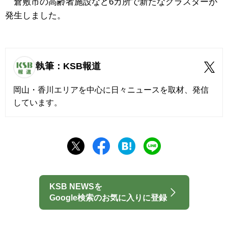
倉敷市の高齢者施設など6カ所で新たなクラスターが
発生しました。
執筆：KSB報道
岡山・香川エリアを中心に日々ニュースを取材、発信
しています。
KSB NEWSを
Google検索のお気に入りに登録