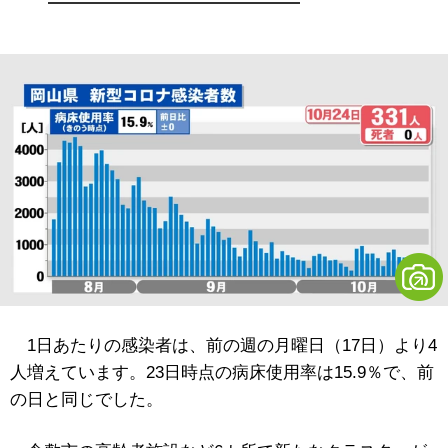
1日あたりの感染者は、前の週の月曜日（17日）より4
人増えています。23日時点の病床使用率は15.9％で、前
の日と同じでした。