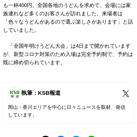
も一杯400円。全国各地のうどんを求めて、会場には家
族連れなど多くのお客さんが訪れました。来場者は
「色々なうどんがあるので選ぶ楽しさがあります」と話
していました。
「全国年明けうどん大会」は4日まで開かれています
が、新型コロナ対策のため入場は完全予約制で、予約は
既に締め切られています。
執筆：KSB報道
岡山・香川エリアを中心に日々ニュースを取材、発信
しています。