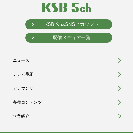
KSB 公式SNSアカウント
配信メディア一覧
ニュース
テレビ番組
アナウンサー
各種コンテンツ
企業紹介