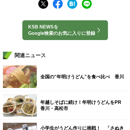
KSB NEWSを
Google検索のお気に入りに登録
関連ニュース
全国の“年明けうどん”を食べ比べ 香川
年越しそばに続け！年明けうどんをPR
香川・高松市
小学生がうどん作りに挑戦！ 「さぬき