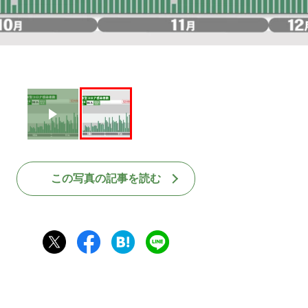
この写真の記事を読む