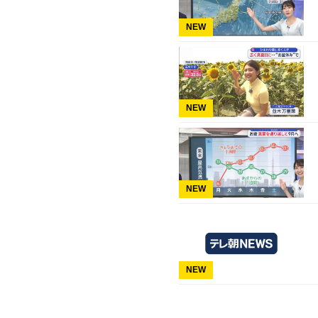
NEW
NEW
NEW
NEW