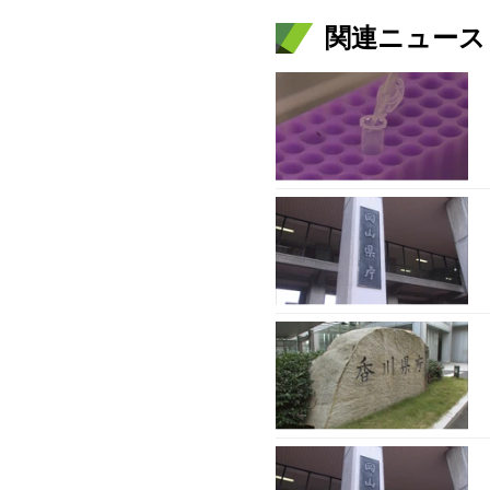
関連ニュース