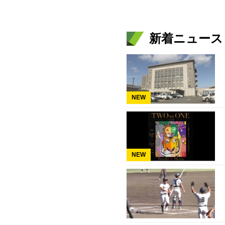
新着ニュース
NEW
NEW