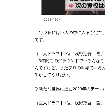
2022年10月
1月8日には巨人の寮に入る予定で、
です。
（巨人ドラフト1位／浅野翔吾 選手
「3年間このグラウンドでいろんな
んですけど、またプロの世界でいろ
生かしてやりたい」
Q.新たな世界に進む2023年のテーマ
（巨人ドラフト1位／浅野翔吾 選手