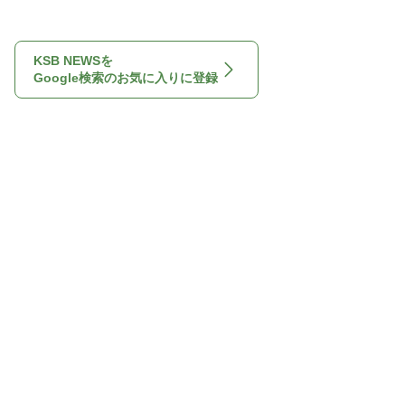
KSB NEWSを
Google検索のお気に入りに登録