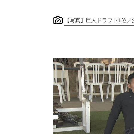
【写真】巨人ドラフト1位／