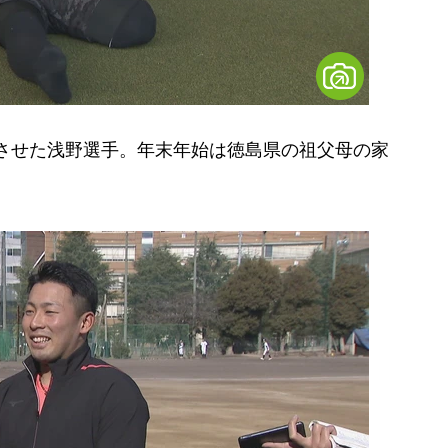
トさせた浅野選手。年末年始は徳島県の祖父母の家