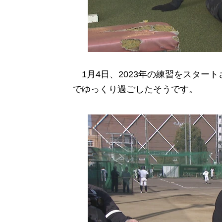
1月4日、2023年の練習をスター
でゆっくり過ごしたそうです。