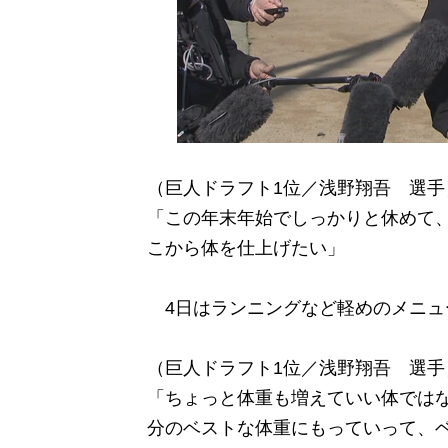
（巨人ドラフト1位／浅野翔吾 選手
「この年末年始でしっかりと休めて
こから体を仕上げたい」
4日はランニングなど軽めのメニュ
（巨人ドラフト1位／浅野翔吾 選手
「ちょっと体重も増えていい体では
分のベストな体重にもっていって、