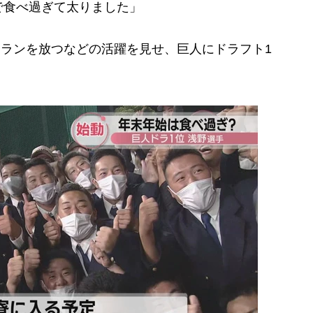
で食べ過ぎて太りました」
ムランを放つなどの活躍を見せ、巨人にドラフト1