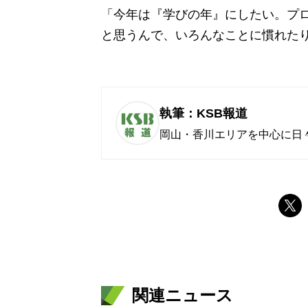
「今年は『学びの年』にしたい。プ
と思うんで、いろんなことに慣れた
執筆：KSB報道
岡山・香川エリアを中心に日
関連ニュース