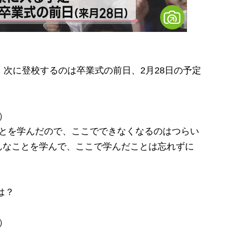
次に登校するのは卒業式の前日、2月28日の予定
）
ことを学んだので、ここでできなくなるのはつらい
んなことを学んで、ここで学んだことは忘れずに
は？
）