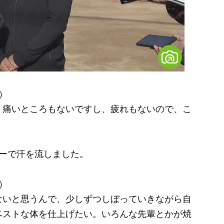
）
、痛いところもないですし、疲れもないので、こ
ーで汗を流しました。
）
ないと思うんで、少しずつしぼっていきながら自
ベストな体を仕上げたい。いろんな先輩とかが焼