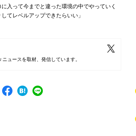
ロに入って今までと違った環境の中でやっていく
りしてレベルアップできたらいい」
々ニュースを取材、発信しています。