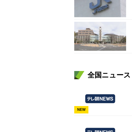
全国ニュース（
NEW