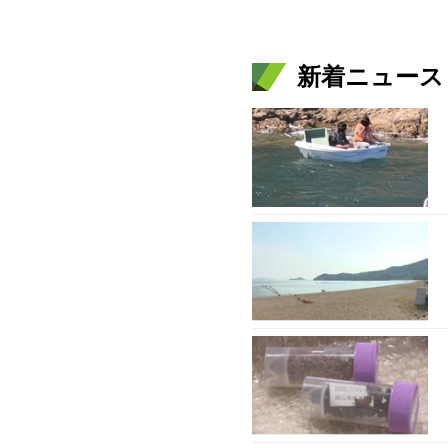
新着ニュース