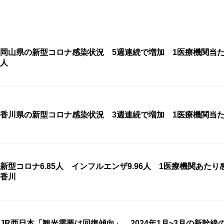
岡山県の新型コロナ感染状況 5週連続で増加 1医療機関当たり
人
香川県の新型コロナ感染状況 3週連続で増加 1医療機関当たり
新型コロナ6.85人 インフルエンザ9.96人 1医療機関あた
香川
JR西日本「観光需要は回復傾向」 2024年1月~3月の新幹線