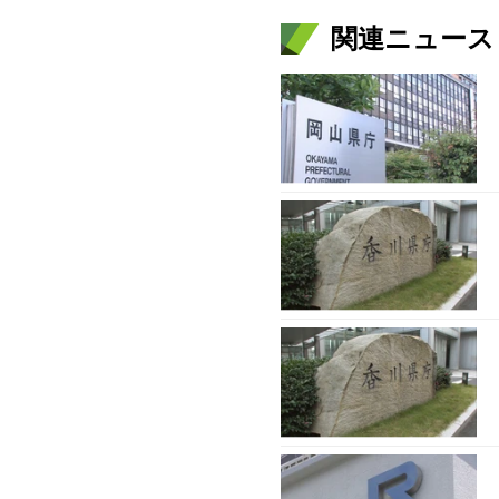
関連ニュース