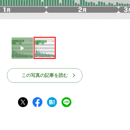
この写真の記事を読む