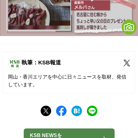
執筆：KSB報道
岡山・香川エリアを中心に日々ニュースを取材、発信
しています。
KSB NEWSを