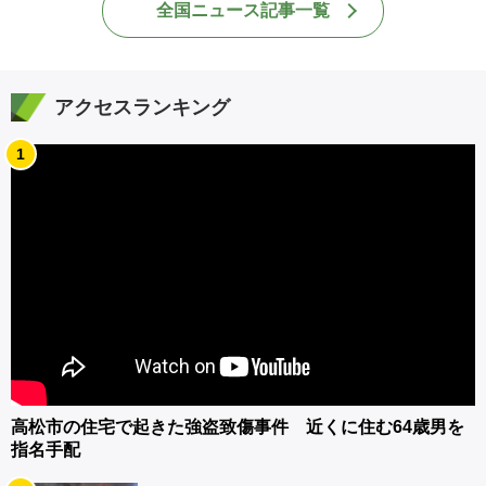
全国ニュース記事一覧
アクセスランキング
1
高松市の住宅で起きた強盗致傷事件 近くに住む64歳男を
指名手配