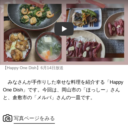
Play
【Happy One Dish】6月14日放送
みなさんが手作りした幸せな料理を紹介する「Happy
One Dish」です。今回は、岡山市の「ほっしー」さん
と、倉敷市の「メルバ」さんの一皿です。
写真ページをみる