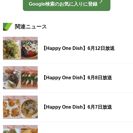
Google検索のお気に入りに登録
関連ニュース
【Happy One Dish】6月12日放送
【Happy One Dish】6月8日放送
【Happy One Dish】6月7日放送