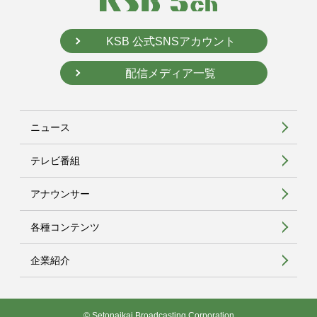
KSB 公式SNSアカウント
配信メディア一覧
ニュース
テレビ番組
アナウンサー
各種コンテンツ
企業紹介
© Setonaikai Broadcasting Corporation