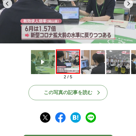
Play
2 / 5
この写真の記事を読む