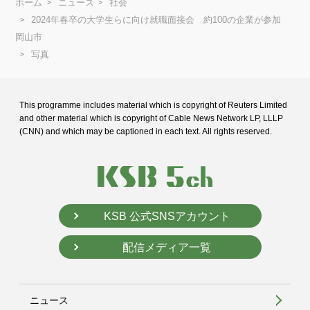
ホーム
ニュース
社会
2024年春卒の大学生らに向け就職面接会 約100の企業が参加
岡山市
写真
This programme includes material which is copyright of Reuters Limited
and
other material which is copyright of Cable News Network LP, LLLP
(CNN) and
which may be captioned in each text. All rights reserved.
KSB 公式SNSアカウント
配信メディア一覧
ニュース