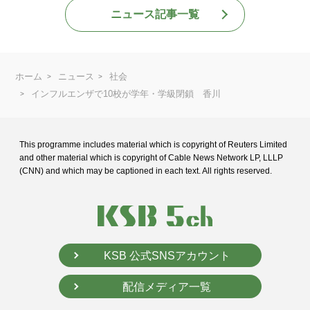
ニュース記事一覧
ホーム
ニュース
社会
インフルエンザで10校が学年・学級閉鎖 香川
This programme includes material which is copyright of Reuters Limited
and
other material which is copyright of Cable News Network LP, LLLP
(CNN) and
which may be captioned in each text. All rights reserved.
KSB 公式SNSアカウント
配信メディア一覧