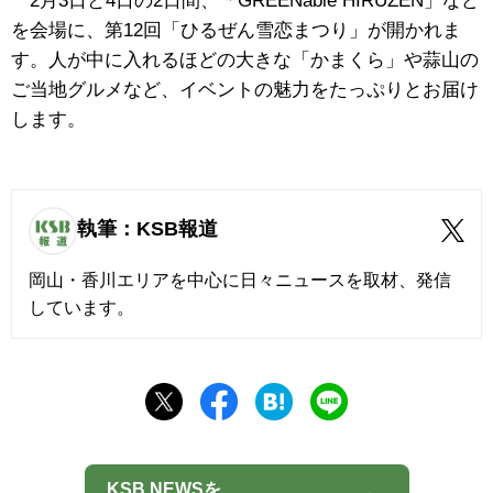
2月3日と4日の2日間、「GREENable HIRUZEN」など
を会場に、第12回「ひるぜん雪恋まつり」が開かれま
す。人が中に入れるほどの大きな「かまくら」や蒜山の
ご当地グルメなど、イベントの魅力をたっぷりとお届け
します。
執筆：KSB報道
岡山・香川エリアを中心に日々ニュースを取材、発信
しています。
KSB NEWSを