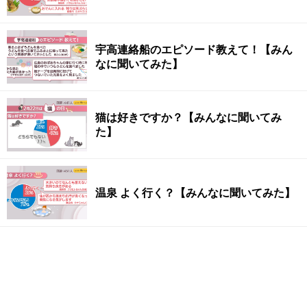
宇高連絡船のエピソード教えて！【みん
なに聞いてみた】
猫は好きですか？【みんなに聞いてみ
た】
温泉 よく行く？【みんなに聞いてみた】