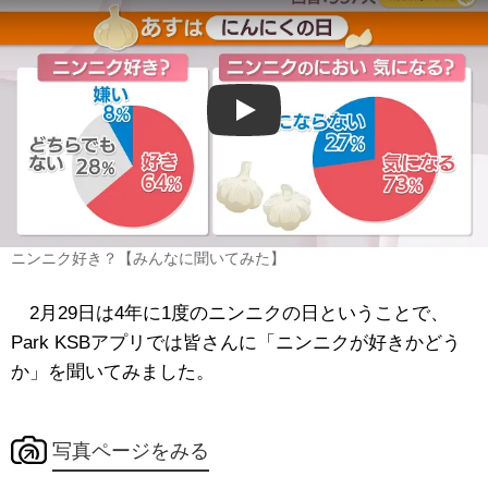
Play
ニンニク好き？【みんなに聞いてみた】
2月29日は4年に1度のニンニクの日ということで、
Park KSBアプリでは皆さんに「ニンニクが好きかどう
か」を聞いてみました。
写真ページをみる