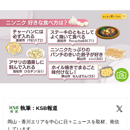
執筆：KSB報道
岡山・香川エリアを中心に日々ニュースを取材、発信
しています。