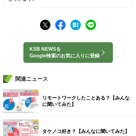
KSB NEWSを
Google検索のお気に入りに登録
関連ニュース
リモートワークしたことある？【みんな
に聞いてみた】
タケノコ好き？【みんなに聞いてみた】