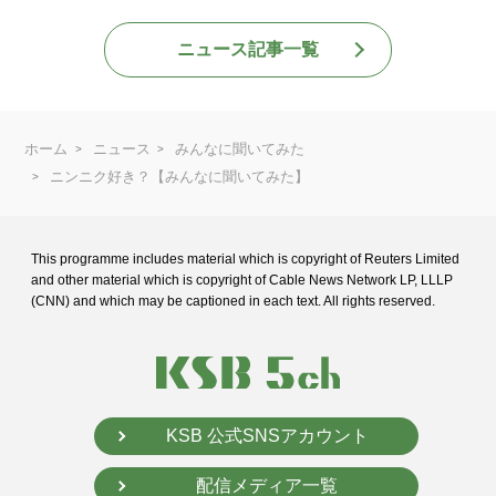
ニュース記事一覧
ホーム
ニュース
みんなに聞いてみた
ニンニク好き？【みんなに聞いてみた】
This programme includes material which is copyright of Reuters Limited
and
other material which is copyright of Cable News Network LP, LLLP
(CNN) and
which may be captioned in each text. All rights reserved.
KSB 公式SNSアカウント
配信メディア一覧