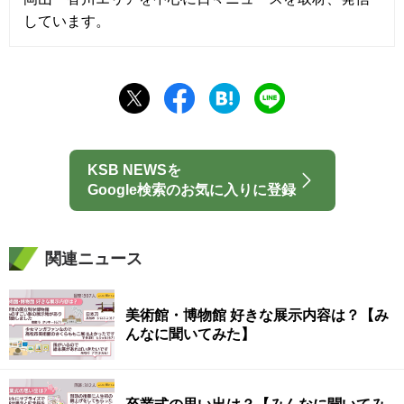
しています。
KSB NEWSを
Google検索のお気に入りに登録
関連ニュース
美術館・博物館 好きな展示内容は？【み
んなに聞いてみた】