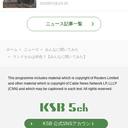
2026/8/7(金)16:20
ニュース記事一覧
ホーム
ニュース
みんなに聞いてみた
ランドセルは何色？【みんなに聞いてみた】
This programme includes material which is copyright of Reuters Limited
and
other material which is copyright of Cable News Network LP, LLLP
(CNN) and
which may be captioned in each text. All rights reserved.
KSB 公式SNSアカウント