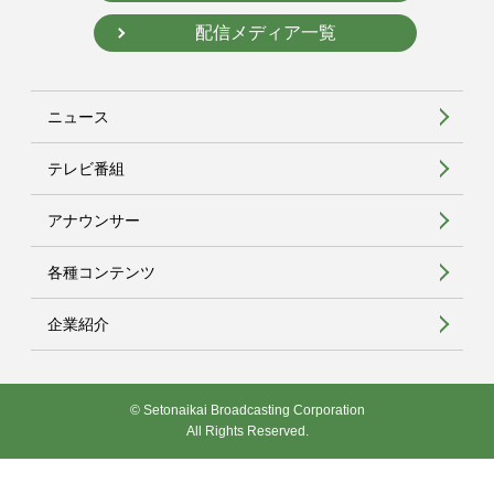
配信メディア一覧
ニュース
テレビ番組
アナウンサー
各種コンテンツ
企業紹介
© Setonaikai Broadcasting Corporation
All Rights Reserved.