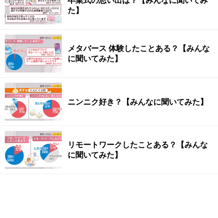
卒業式の思い出は？【みんなに聞いてみ
た】
メタバース 体験したことある？【みんな
に聞いてみた】
ニンニク好き？【みんなに聞いてみた】
リモートワークしたことある？【みんな
に聞いてみた】