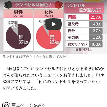
Play
ランドセルは何色？【みんなに聞いてみた】
5日は新1年生にランドセルの代わりとなる通学用のか
ばんが贈られたというニュースをお伝えしました。Park
KSBアプリでは、「何色のランドセルを使っていたか」
を聞いてみました。
写真ページをみる