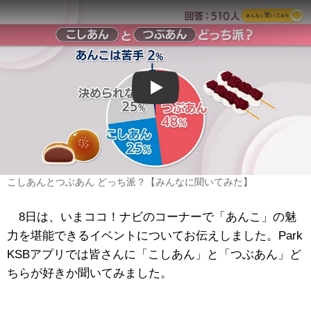
Play
こしあんとつぶあん どっち派？【みんなに聞いてみた】
8日は、いまココ！ナビのコーナーで「あんこ」の魅
力を堪能できるイベントについてお伝えしました。Park
KSBアプリでは皆さんに「こしあん」と「つぶあん」ど
ちらが好きか聞いてみました。