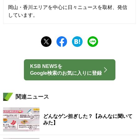
岡山・香川エリアを中心に日々ニュースを取材、発信
しています。
KSB NEWSを
Google検索のお気に入りに登録
関連ニュース
どんなゲン担ぎした？【みんなに聞いて
みた】