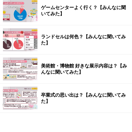
ゲームセンターよく行く？【みんなに聞
いてみた】
ランドセルは何色？【みんなに聞いてみ
た】
美術館・博物館 好きな展示内容は？【み
んなに聞いてみた】
卒業式の思い出は？【みんなに聞いてみ
た】