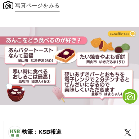
写真ページをみる
執筆：KSB報道