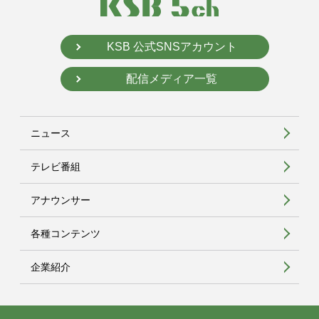
KSB 公式SNSアカウント
配信メディア一覧
ニュース
テレビ番組
アナウンサー
各種コンテンツ
企業紹介