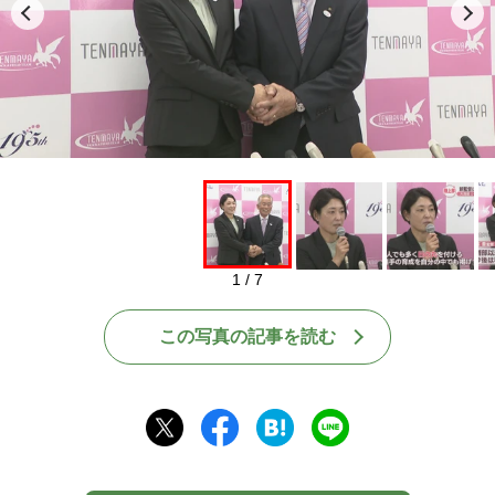
1 / 7
この写真の記事を読む