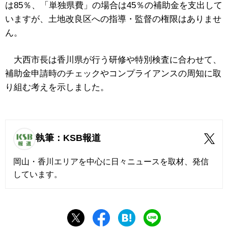
は85％、「単独県費」の場合は45％の補助金を支出して
いますが、土地改良区への指導・監督の権限はありませ
ん。
大西市長は香川県が行う研修や特別検査に合わせて、
補助金申請時のチェックやコンプライアンスの周知に取
り組む考えを示しました。
執筆：KSB報道
岡山・香川エリアを中心に日々ニュースを取材、発信
しています。