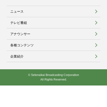
ニュース
テレビ番組
アナウンサー
各種コンテンツ
企業紹介
© Setonaikai Broadcasting Corporation
All Rights Reserved.