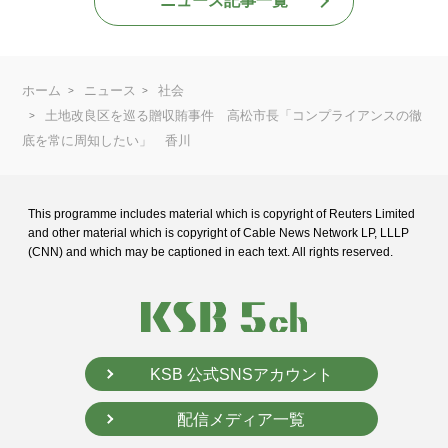
ニュース記事一覧
ホーム
ニュース
社会
土地改良区を巡る贈収賄事件 高松市長「コンプライアンスの徹
底を常に周知したい」 香川
This programme includes material which is copyright of Reuters Limited
and
other material which is copyright of Cable News Network LP, LLLP
(CNN) and
which may be captioned in each text. All rights reserved.
KSB 公式SNSアカウント
配信メディア一覧