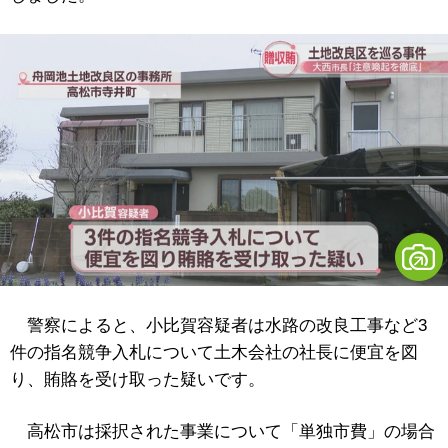
警察によると、小比賀容疑者は水路の改良工事など3
件の指名競争入札について土木会社の社長に便宜を図
り、賄賂を受け取った疑いです。
高松市は採択された事業について「単独市費」の場合