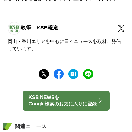
執筆：KSB報道
岡山・香川エリアを中心に日々ニュースを取材、発信
しています。
KSB NEWSを
Google検索のお気に入りに登録
関連ニュース