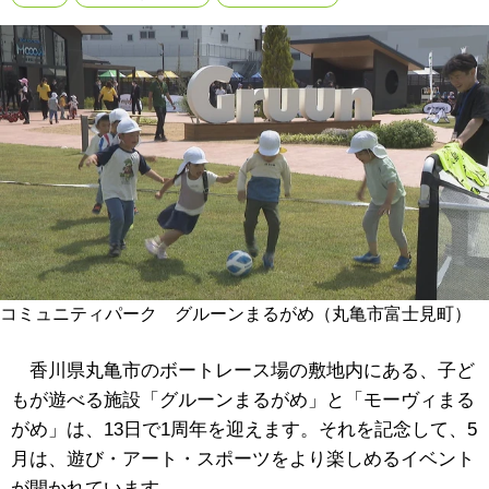
コミュニティパーク グルーンまるがめ（丸亀市富士見町）
香川県丸亀市のボートレース場の敷地内にある、子ど
もが遊べる施設「
グルーンまるがめ」と「モーヴィまる
がめ」は、13日で1周年を迎えます。それを記念して、5
月は、遊び・アート・スポーツをより楽しめるイベント
が開かれています。