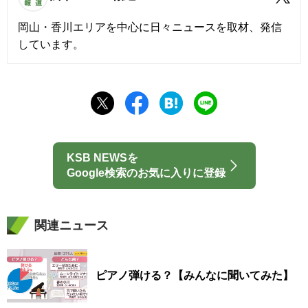
岡山・香川エリアを中心に日々ニュースを取材、発信
しています。
KSB NEWSを
Google検索のお気に入りに登録
関連ニュース
ピアノ弾ける？【みんなに聞いてみた】