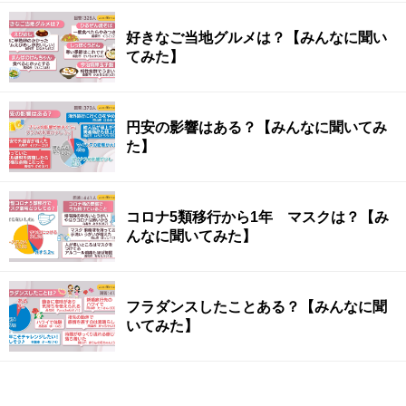
好きなご当地グルメは？【みんなに聞い
てみた】
円安の影響はある？【みんなに聞いてみ
た】
コロナ5類移行から1年 マスクは？【み
んなに聞いてみた】
フラダンスしたことある？【みんなに聞
いてみた】