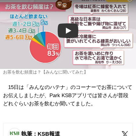
Play
お茶を飲む頻度は？【みんなに聞いてみた】
15日は「みんなのハテナ」のコーナーでお茶について
お伝えしましたが、Park KSBアプリでは皆さんが普段
どれぐらいお茶を飲むか聞いてました。
執筆：KSB報道