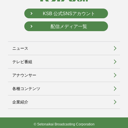
KSB 公式SNSアカウント
配信メディア一覧
ニュース
テレビ番組
アナウンサー
各種コンテンツ
企業紹介
© Setonaikai Broadcasting Corporation