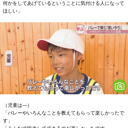
何かをしてあげているということに気付ける人になって
ほしい」
（児童は―）
「バレーやいろんなことを教えてもらって楽しかったで
す」