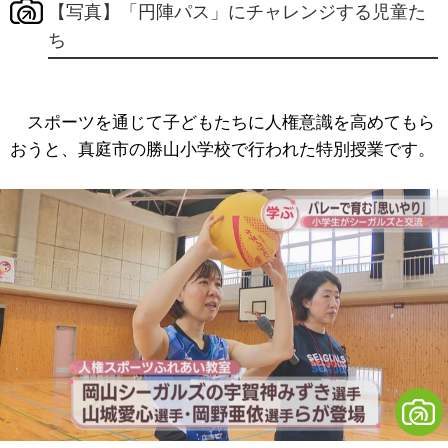
【写真】「円陣パス」にチャレンジする児童た
ち
スポーツを通じて子どもたちに人権意識を高めてもら
おうと、真庭市の勝山小学校で行われた特別授業です。