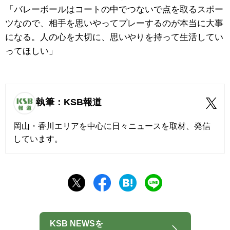
「バレーボールはコートの中でつないで点を取るスポー
ツなので、相手を思いやってプレーするのが本当に大事
になる。人の心を大切に、思いやりを持って生活してい
ってほしい」
執筆：KSB報道
岡山・香川エリアを中心に日々ニュースを取材、発信
しています。
KSB NEWSを