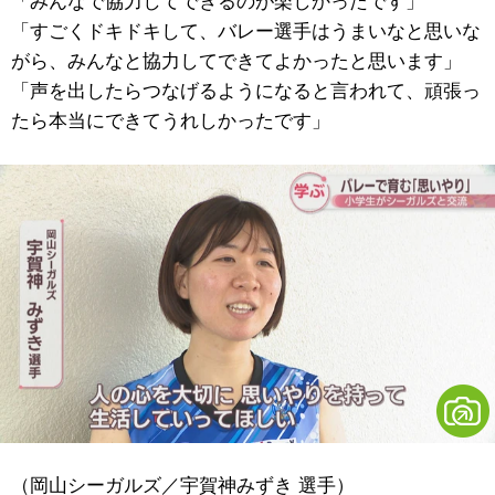
「みんなで協力してできるのが楽しかったです」
「すごくドキドキして、バレー選手はうまいなと思いな
がら、みんなと協力してできてよかったと思います」
「声を出したらつなげるようになると言われて、頑張っ
たら本当にできてうれしかったです」
（岡山シーガルズ／宇賀神みずき 選手）