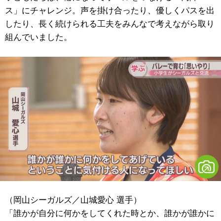
ス」にチャレンジ。声を掛け合ったり、優しくパスを出
したり、長く続けられる工夫をみんなで考えながら取り
組んでいました。
（岡山シーガルズ／山城愛心 選手）
「誰かが自分に何かをしてくれた時とか、誰かが誰かに