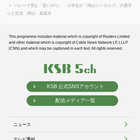
バレーで育む「思いやり」 小学生が「岡山シーガルズ」の選手
らと交流 岡山・真庭市
This programme includes material which is copyright of Reuters Limited
and
other material which is copyright of Cable News Network LP, LLLP
(CNN) and
which may be captioned in each text. All rights reserved.
KSB 公式SNSアカウント
配信メディア一覧
ニュース
テレビ番組