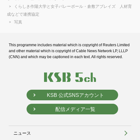
くらしき作陽大学と女子バレーボール・倉敷アブレイズ 人材育
成などで連携協定
写真
This programme includes material which is copyright of Reuters Limited
and
other material which is copyright of Cable News Network LP, LLLP
(CNN) and
which may be captioned in each text. All rights reserved.
KSB 公式SNSアカウント
配信メディア一覧
ニュース