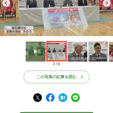
Play
2 / 6
この写真の記事を読む