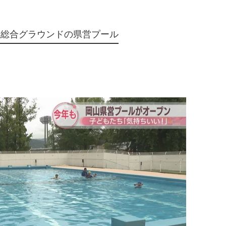
県総合グラウンドの県営プール