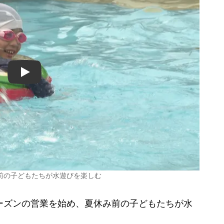
Play
前の子どもたちが水遊びを楽しむ
ーズンの営業を始め、夏休み前の子どもたちが水