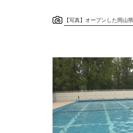
【写真】オープンした岡山