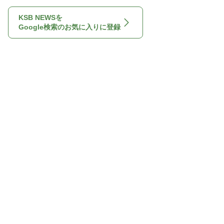
KSB NEWSを
Google検索のお気に入りに登録