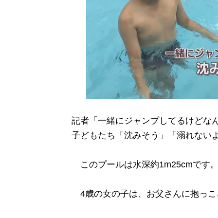
記者「一緒にジャンプしてるけどな
子どもたち「沈みそう」「溺れない
このプールは水深約1m25cmです
4歳の女の子は、お父さんに抱っこ