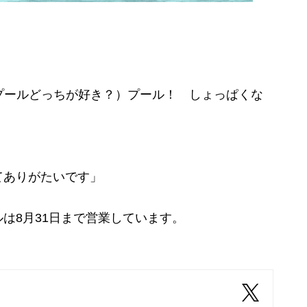
プールどっちが好き？）プール！ しょっぱくな
てありがたいです」
は8月31日まで営業しています。