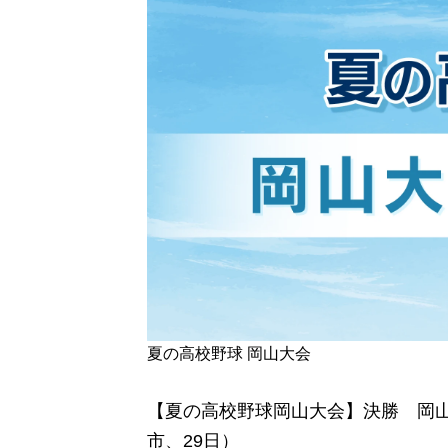
夏の高校野球 岡山大会
【夏の高校野球岡山大会】決勝 岡山学
市、29日）