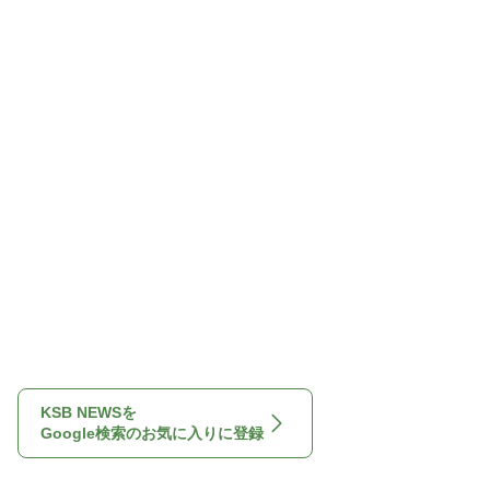
KSB NEWSを
Google検索のお気に入りに登録