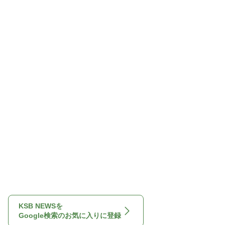
KSB NEWSを
Google検索のお気に入りに登録