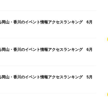
る岡山・香川のイベント情報アクセスランキング 6月
る岡山・香川のイベント情報アクセスランキング 6月
る岡山・香川のイベント情報アクセスランキング 5月