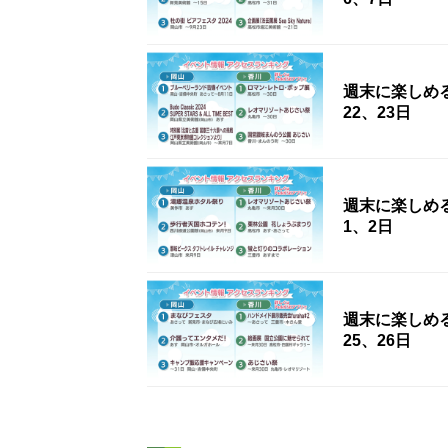
週末に楽しめ
22、23日
週末に楽しめ
1、2日
週末に楽しめ
25、26日