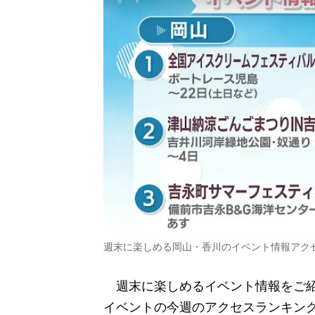
週末に楽しめる岡山・香川のイベント情報アクセ
週末に楽しめるイベント情報をご
イベントの今週のアクセスランキン