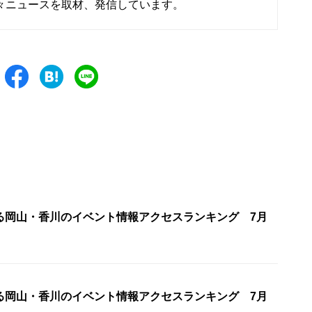
々ニュースを取材、発信しています。
る岡山・香川のイベント情報アクセスランキング 7月
る岡山・香川のイベント情報アクセスランキング 7月