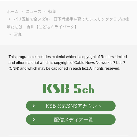
ホーム
ニュース
特集
パリ五輪で金メダル 日下尚選手を育てたレスリングクラブの後
輩たちは 香川【こどもミライパーク】
写真
This programme includes material which is copyright of Reuters Limited
and
other material which is copyright of Cable News Network LP, LLLP
(CNN) and
which may be captioned in each text. All rights reserved.
KSB 公式SNSアカウント
配信メディア一覧