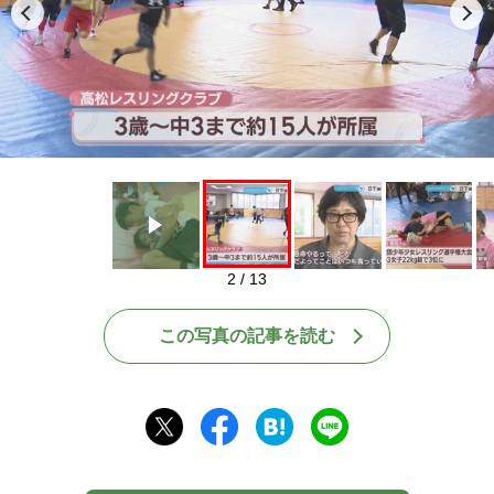
Play
2 / 13
この写真の記事を読む