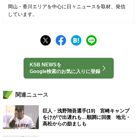
岡山・香川エリアを中心に日々ニュースを取材、発信
しています。
KSB NEWSを
Google検索のお気に入りに登録
関連ニュース
巨人・浅野翔吾選手(19) 宮崎キャンプ
をけがで出遅れも…順調に回復 地元・
高松からの励ましも