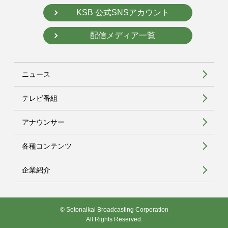
KSB 公式SNSアカウント
配信メディア一覧
ニュース
テレビ番組
アナウンサー
各種コンテンツ
企業紹介
© Setonaikai Broadcasting Corporation
All Rights Reserved.