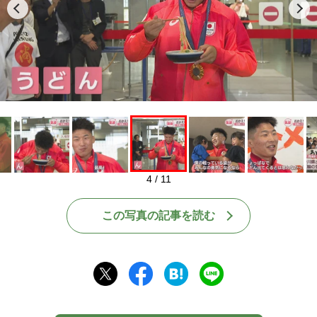
Play
4 / 11
この写真の記事を読む