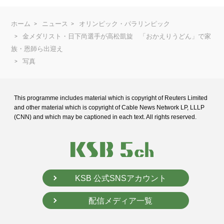
ホーム
ニュース
オリンピック・パラリンピック
金メダリスト・日下尚選手が高松凱旋 「おかえりうどん」で家
族・恩師ら出迎え
写真
This programme includes material which is copyright of Reuters Limited
and
other material which is copyright of Cable News Network LP, LLLP
(CNN) and
which may be captioned in each text. All rights reserved.
KSB 公式SNSアカウント
配信メディア一覧