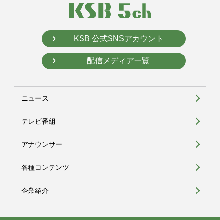
KSB 公式SNSアカウント
配信メディア一覧
ニュース
テレビ番組
アナウンサー
各種コンテンツ
企業紹介