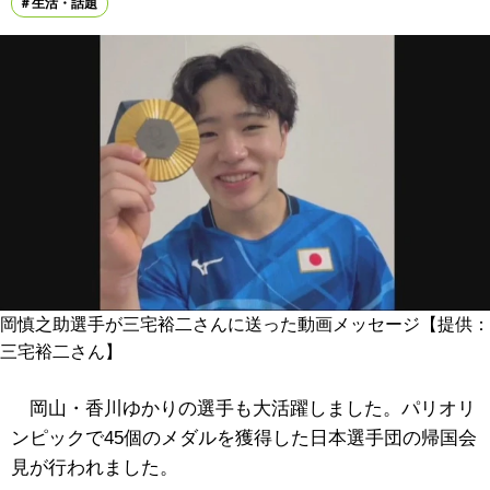
生活・話題
岡慎之助選手が三宅裕二さんに送った動画メッセージ【提供：
三宅裕二さん】
岡山・香川ゆかりの選手も大活躍しました。パリオリ
ンピックで45個のメダルを獲得した日本選手団の帰国会
見が行われました。