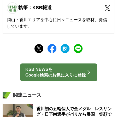
執筆：KSB報道
岡山・香川エリアを中心に日々ニュースを取材、発信
しています。
KSB NEWSを
Google検索のお気に入りに登録
関連ニュース
香川初の五輪個人で金メダル レスリン
グ・日下尚選手がパリから帰国 笑顔で