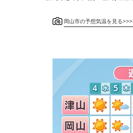
岡山市の予想気温を見る>>>>