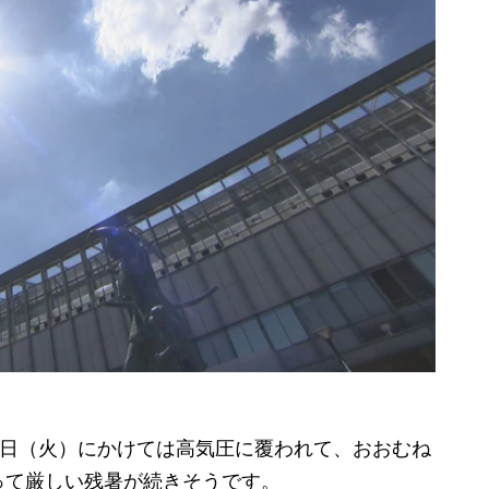
0日（火）にかけては高気圧に覆われて、おおむね
って厳しい残暑が続きそうです。