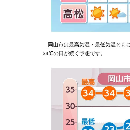
岡山市は最高気温・最低気温ともに
34℃の日が続く予想です。