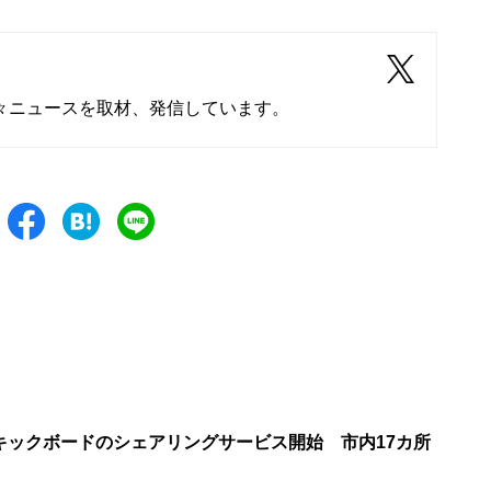
々ニュースを取材、発信しています。
キックボードのシェアリングサービス開始 市内17カ所