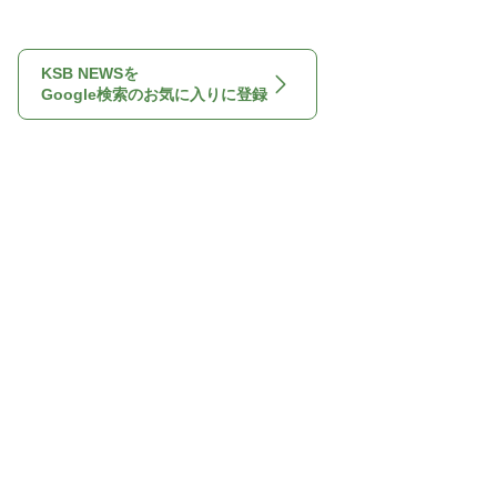
KSB NEWSを
Google検索のお気に入りに登録