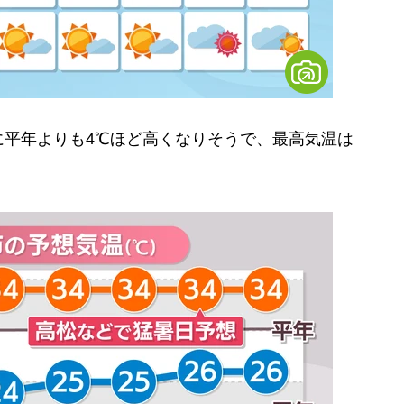
平年よりも4℃ほど高くなりそうで、最高気温は