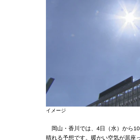
イメージ
岡山・香川では、4日（水）から1
晴れる予想です。暖かい空気が居座