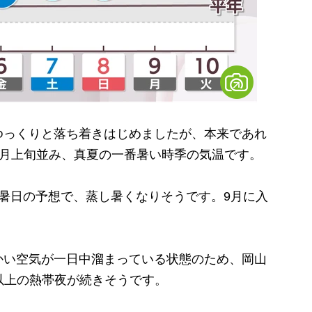
っくりと落ち着きはじめましたが、本来であれ
8月上旬並み、真夏の一番暑い時季の気温です。
暑日の予想で、蒸し暑くなりそうです。9月に入
い空気が一日中溜まっている状態のため、岡山
以上の熱帯夜が続きそうです。