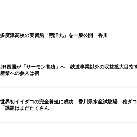
多度津高校の実習船「翔洋丸」を一般公開 香川
JR四国が「サーモン養殖」へ 鉄道事業以外の収益拡大目指
産業への参入は初
世界初イイダコの完全養殖に成功 香川県水産試験場 稚ダコ
「課題はまだたくさん」