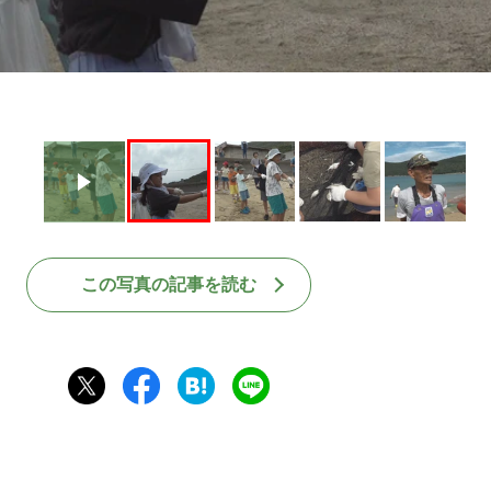
日
この写真の記事を読む