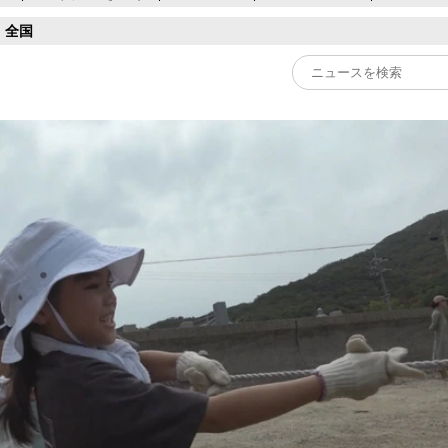
全国
Play