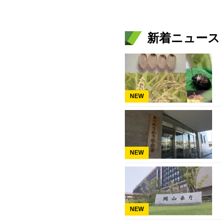
新着ニュース
NEW
NEW
NEW