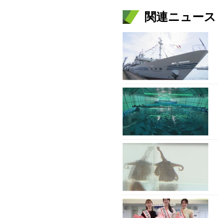
関連ニュース