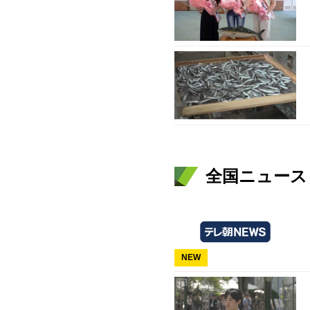
全国ニュース（
NEW