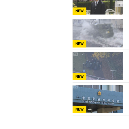
NEW
NEW
NEW
NEW