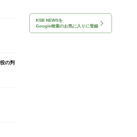
KSB NEWSを
Google検索のお気に入りに登録
懲役の判